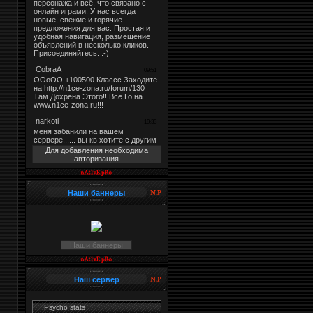
Для добавления необходима
авторизация
Наши баннеры
Наши баннеры
Наш сервер
Psycho stats