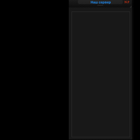
Наш сервер